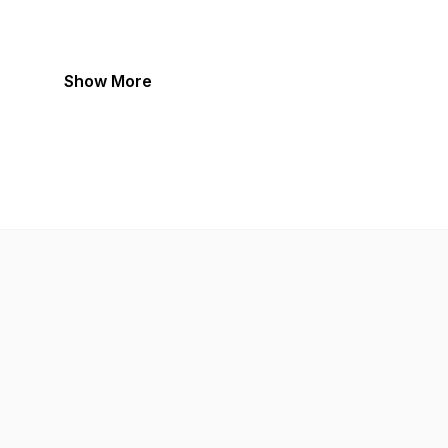
Show More