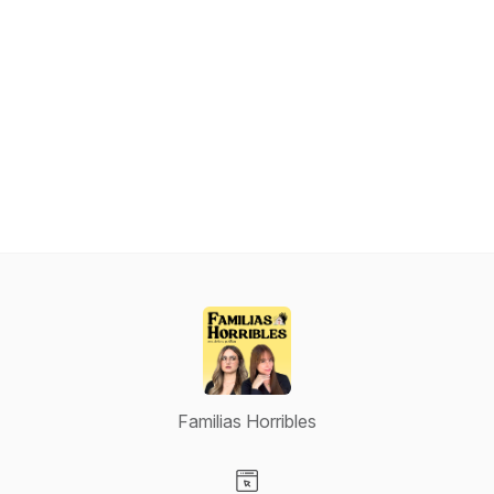
Familias Horribles