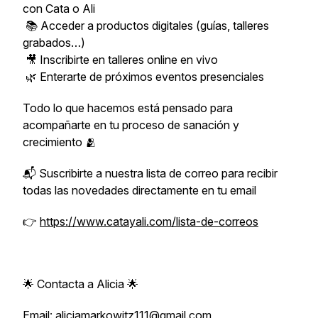
con Cata o Ali
📚 Acceder a productos digitales (guías, talleres
grabados…)
🎥 Inscribirte en talleres online en vivo
🌿 Enterarte de próximos eventos presenciales
Todo lo que hacemos está pensado para
acompañarte en tu proceso de sanación y
crecimiento 🫂
📬 Suscribirte a nuestra lista de correo para recibir
todas las novedades directamente en tu email
👉
https://www.catayali.com/lista-de-correos
🌟 Contacta a Alicia 🌟
Email: aliciamarkowitz111@gmail.com