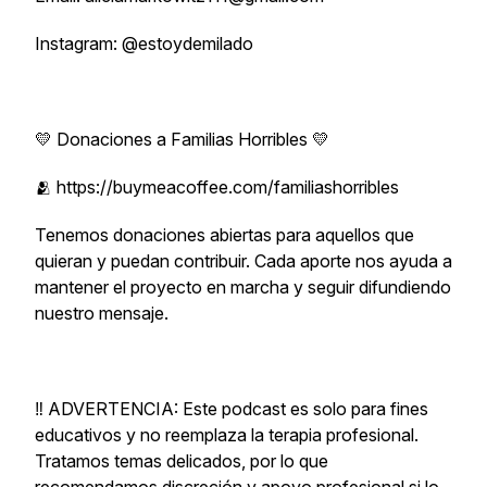
Instagram: @estoydemilado
💛 Donaciones a Familias Horribles 💛
🫂 https://buymeacoffee.com/familiashorribles
Tenemos donaciones abiertas para aquellos que
quieran y puedan contribuir. Cada aporte nos ayuda a
mantener el proyecto en marcha y seguir difundiendo
nuestro mensaje.
‼️ ADVERTENCIA: Este podcast es solo para fines
educativos y no reemplaza la terapia profesional.
Tratamos temas delicados, por lo que