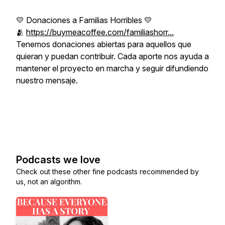
💛 Donaciones a Familias Horribles 💛
🫂
https://buymeacoffee.com/familiashorr...
Tenemos donaciones abiertas para aquellos que
quieran y puedan contribuir. Cada aporte nos ayuda a
mantener el proyecto en marcha y seguir difundiendo
nuestro mensaje.
Podcasts we love
Check out these other fine podcasts recommended by
us, not an algorithm.