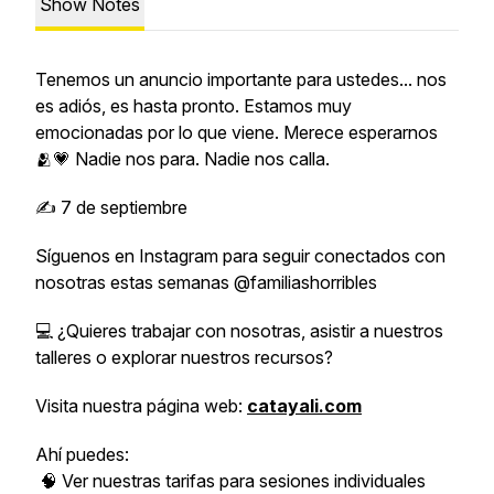
Show Notes
Tenemos un anuncio importante para ustedes... nos
es adiós, es hasta pronto. Estamos muy
emocionadas por lo que viene. Merece esperarnos
🫂💗 Nadie nos para. Nadie nos calla.
✍️ 7 de septiembre
Síguenos en Instagram para seguir conectados con
nosotras estas semanas @familiashorribles
💻 ¿Quieres trabajar con nosotras, asistir a nuestros
talleres o explorar nuestros recursos?
Visita nuestra página web:
catayali.com
Ahí puedes:
🧠 Ver nuestras tarifas para sesiones individuales