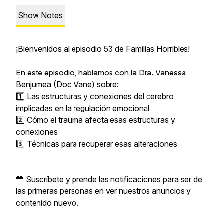
Show Notes
¡Bienvenidos al episodio 53 de Familias Horribles!
En este episodio, hablamos con la Dra. Vanessa
Benjumea (Doc Vane) sobre:
1️⃣ Las estructuras y conexiones del cerebro
implicadas en la regulación emocional
2️⃣ Cómo el trauma afecta esas estructuras y
conexiones
3️⃣ Técnicas para recuperar esas alteraciones
💛 Suscríbete y prende las notificaciones para ser de
las primeras personas en ver nuestros anuncios y
contenido nuevo.