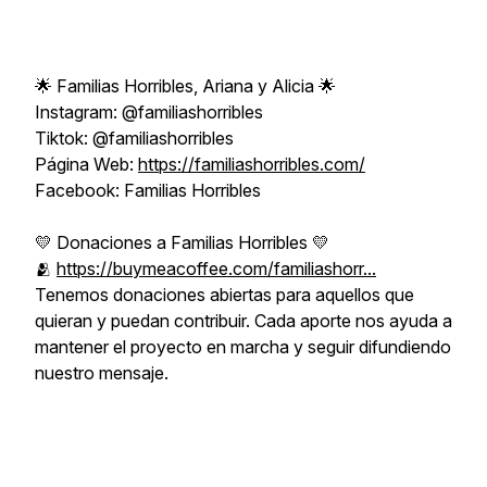
🌟 Familias Horribles, Ariana y Alicia 🌟
Instagram: @familiashorribles
Tiktok: @familiashorribles
Página Web:
https://familiashorribles.com/
Facebook: Familias Horribles
💛 Donaciones a Familias Horribles 💛
🫂
https://buymeacoffee.com/familiashorr...
Tenemos donaciones abiertas para aquellos que
quieran y puedan contribuir. Cada aporte nos ayuda a
mantener el proyecto en marcha y seguir difundiendo
nuestro mensaje.